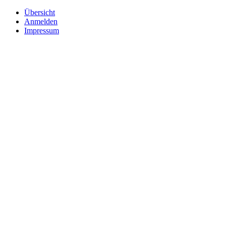
Übersicht
Anmelden
Impressum