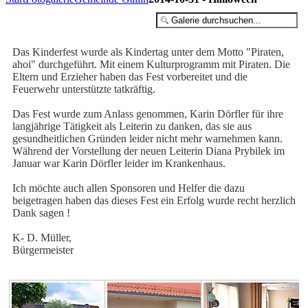
Das Kinderfest wurde als Kindertag unter dem Motto "Piraten,
ahoi" durchgeführt. Mit einem Kulturprogramm mit Piraten. Die
Eltern und Erzieher haben das Fest vorbereitet und die
Feuerwehr unterstützte tatkräftig.
Das Fest wurde zum Anlass genommen, Karin Dörfler für ihre
langjährige Tätigkeit als Leiterin zu danken, das sie aus
gesundheitlichen Gründen leider nicht mehr warnehmen kann.
Während der Vorstellung der neuen Leiterin Diana Prybilek im
Januar war Karin Dörfler leider im Krankenhaus.
Ich möchte auch allen Sponsoren und Helfer die dazu
beigetragen haben das dieses Fest ein Erfolg wurde recht herzlich
Dank sagen !
K- D. Müller,
Bürgermeister