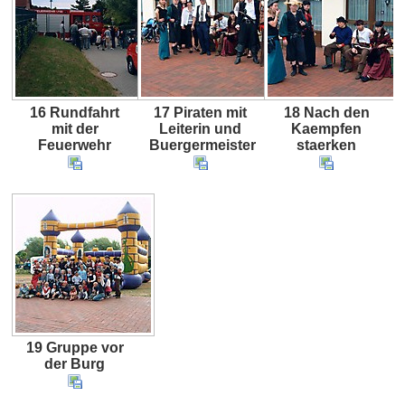
16 Rundfahrt
17 Piraten mit
18 Nach den
mit der
Leiterin und
Kaempfen
Feuerwehr
Buergermeister
staerken
19 Gruppe vor
der Burg