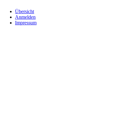
Übersicht
Anmelden
Impressum