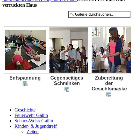
verrückten Haus
Entspannung
Gegenseitiges
Zubereitung
Schminken
der
Gesichtsmaske
Geschichte
Feuerwehr Gallin
Scharz-Weiss Gallin
Kinder- & Jugendtreff
Zeiten