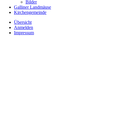
Bilder
Galliner Landmäuse
Kirchengemeinde
Übersicht
Anmelden
Impressum